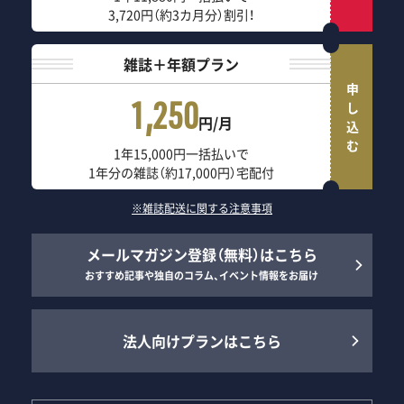
3,720円（約3カ月分）割引！
雑誌＋年額プラン
申し込む
1,250
円/月
1年15,000円一括払いで
1年分の雑誌（約17,000円）宅配付
※雑誌配送に関する注意事項
メールマガジン登録（無料）はこちら
おすすめ記事や独自のコラム、イベント情報をお届け
法人向けプランはこちら