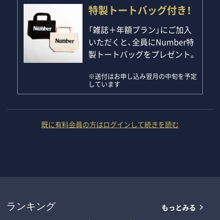
特製トートバッグ付き！
「雑誌＋年額プラン」にご加入
いただくと、全員にNumber特
製トートバッグをプレゼント。
※送付はお申し込み翌月の中旬を予定
しています
既に有料会員の方はログインして続きを読む
もっとみる
ランキング