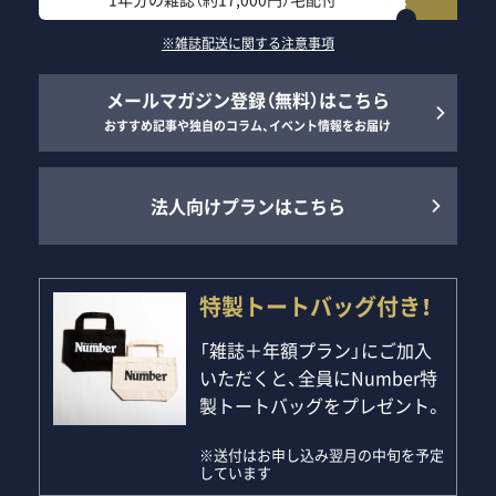
※雑誌配送に関する注意事項
メールマガジン登録（無料）はこちら
おすすめ記事や独自のコラム、イベント情報をお届け
法人向けプランはこちら
特製トートバッグ付き！
「雑誌＋年額プラン」にご加入
いただくと、全員にNumber特
製トートバッグをプレゼント。
※送付はお申し込み翌月の中旬を予定
しています