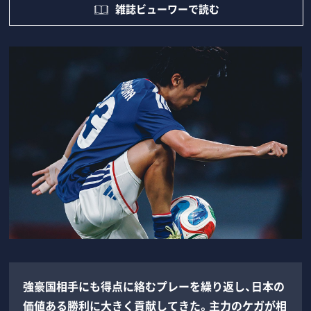
雑誌ビューワーで読む
強豪国相手にも得点に絡むプレーを繰り返し、日本の
価値ある勝利に大きく貢献してきた。主力のケガが相