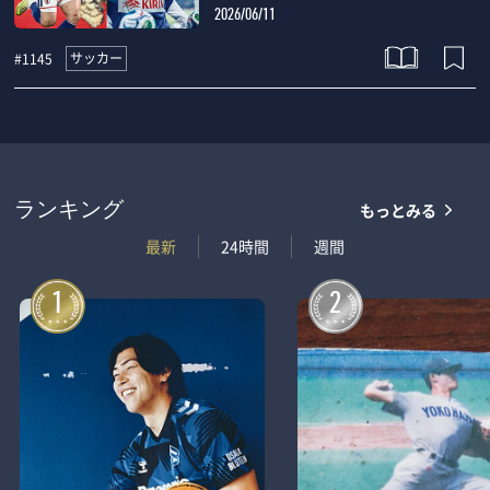
2026/06/11
サッカー
#1145
もっとみる
ランキング
最新
24時間
週間
1
2