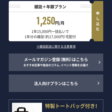
雑誌＋年額プラン
申し込む
1,250
円/月
1年15,000円一括払いで
1年分の雑誌（約17,000円）宅配付
※雑誌配送に関する注意事項
メールマガジン登録（無料）はこちら
おすすめ記事や独自のコラム、イベント情報をお届け
法人向けプランはこちら
特製トートバッグ付き！