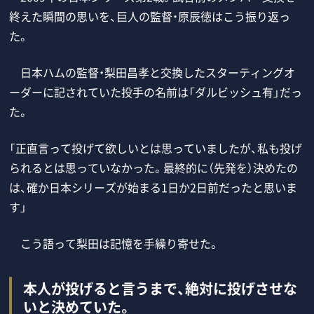
終えた瞬間の思いを、巨人の監督・原辰徳はこう振り返っ
た。
日本ハムの監督・梨田昌孝と交換したスターティングオ
ーダーに記されていた投手の名前は「ダルビッシュ有」だっ
た。
「正直言って投げて欲しいとは思っていましたが、私も投げ
られるとは思っていなかった。最終的に（先発を）決めたの
は、確か日本シリーズが始まる1日か2日前だったと思いま
す」
こう語って梨田は記憶を手繰り寄せた。
本人が投げると言うまで、絶対に投げさせな
いと決めていた。