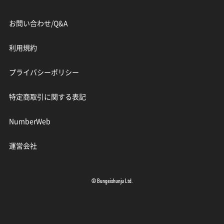
お問い合わせ/Q&A
利用規約
プライバシーポリシー
特定商取引に関する表記
NumberWeb
運営会社
© Bungeishunju Ltd.