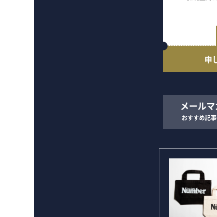
申
メールマ
おすすめ記事