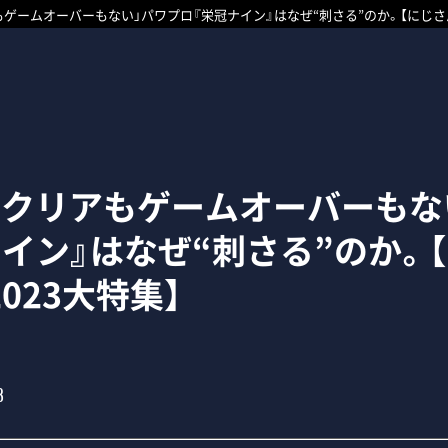
ゲームオーバーもない」パワプロ『栄冠ナイン』はなぜ“刺さる”のか。【にじさん
ムクリアもゲームオーバーもな
ナイン』はなぜ“刺さる”のか。
023大特集】
3