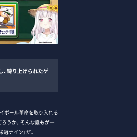
し、練り上げられたゲ
イボール革命を取り入れる
だろうか。そんな誰もが一
栄冠ナイン」だ。