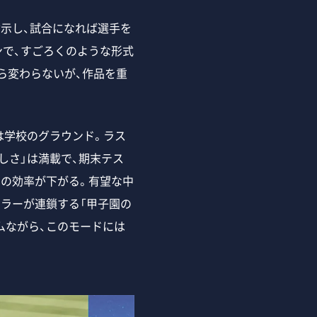
示し、試合になれば選手を
で、すごろくのような形式
から変わらないが、作品を重
は学校のグラウンド。ラス
しさ」は満載で、期末テス
の効率が下がる。有望な中
ラーが連鎖する「甲子園の
ムながら、このモードには