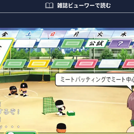
雑誌ビューワーで読む