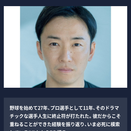
野球を始めて27年、プロ選手として11年、そのドラマ
チックな選手人生に終止符が打たれた。彼だからこそ
重ねることができた経験を振り返り、いま必死に模索