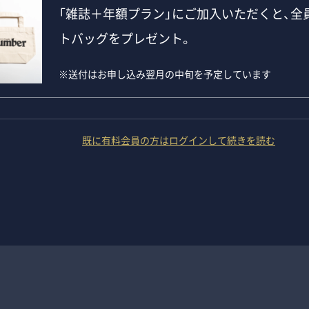
「雑誌＋年額プラン」にご加入いただくと、全員
トバッグをプレゼント。
※送付はお申し込み翌月の中旬を予定しています
既に有料会員の方はログインして続きを読む