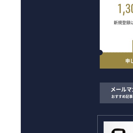
1,3
新規登録は
申
メールマ
おすすめ記事