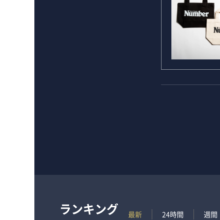
ランキング
最新
24時間
週間