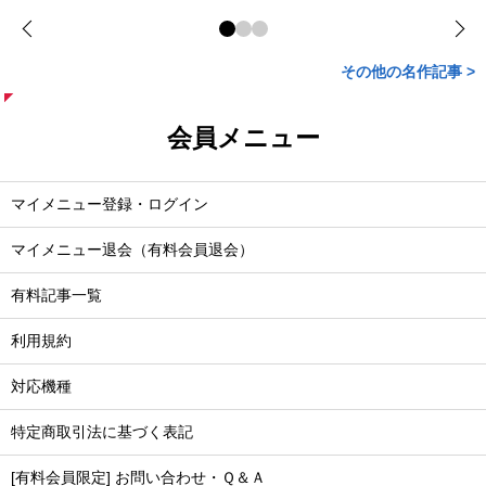
その他の名作記事 >
会員メニュー
マイメニュー登録・ログイン
マイメニュー退会（有料会員退会）
有料記事一覧
利用規約
対応機種
特定商取引法に基づく表記
[有料会員限定] お問い合わせ・Ｑ＆Ａ