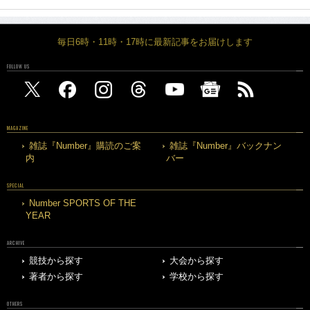
毎日6時・11時・17時に最新記事をお届けします
FOLLOW US
MAGAZINE
雑誌『Number』購読のご案
雑誌『Number』バックナン
内
バー
SPECIAL
Number SPORTS OF THE
YEAR
ARCHIVE
競技から探す
大会から探す
著者から探す
学校から探す
OTHERS