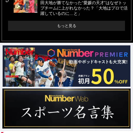
田大地が勝てなかった“愛媛の天才”はなぜトッ
プチームに上がれなかった？「大地はプロで活
躍しているのに…と」
もっと見る