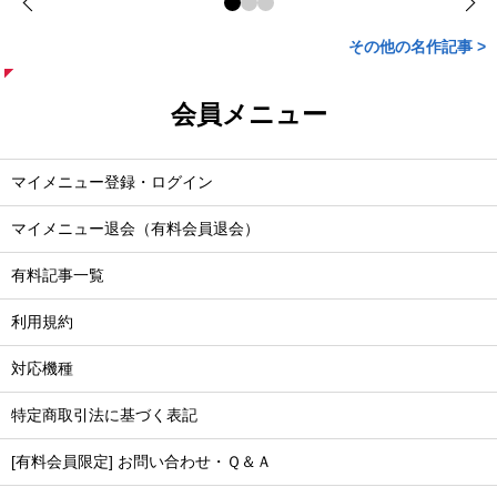
その他の名作記事 >
会員メニュー
マイメニュー登録・ログイン
マイメニュー退会（有料会員退会）
有料記事一覧
利用規約
対応機種
特定商取引法に基づく表記
[有料会員限定] お問い合わせ・Ｑ＆Ａ