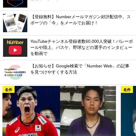
【登録無料】Numberメールマガジン好評配信中。ス
ポーツの「今」をメールでお届け！
YouTubeチャンネル登録者数60,000人突破！バレーボ
ールや陸上、バスケ、野球などの選手のインタビュー
を動画で
【お知らせ】Google検索で「Number Web」の記事
を見つけやすくする方法
名作
名作