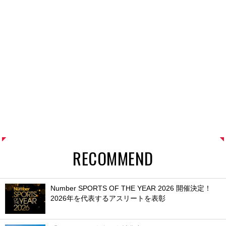
RECOMMEND
Number SPORTS OF THE YEAR 2026 開催決定！
2026年を代表するアスリートを表彰