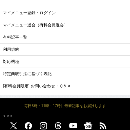
マイメニュー登録・ログイン
マイメニュー退会（有料会員退会）
有料記事一覧
利用規約
対応機種
特定商取引法に基づく表記
[有料会員限定] お問い合わせ・Ｑ＆Ａ
毎日6時・11時・17時に最新記事をお届けします
FOLLOW US