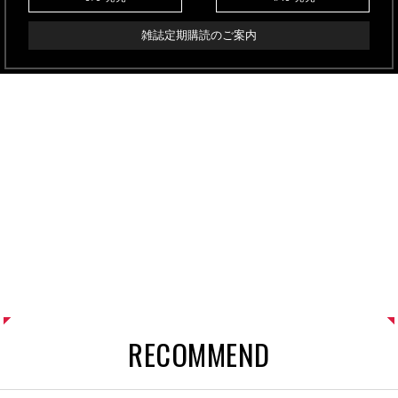
雑誌定期購読のご案内
RECOMMEND