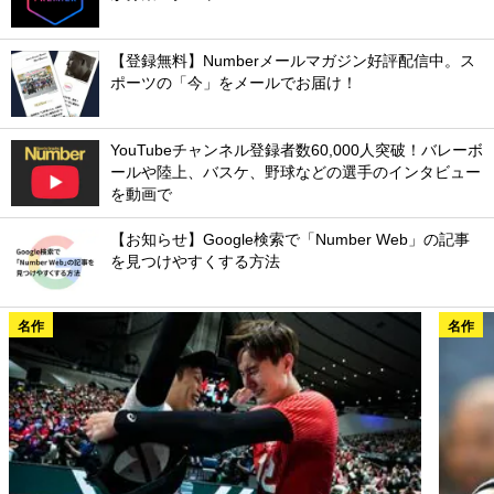
【登録無料】Numberメールマガジン好評配信中。ス
ポーツの「今」をメールでお届け！
YouTubeチャンネル登録者数60,000人突破！バレーボ
ールや陸上、バスケ、野球などの選手のインタビュー
を動画で
【お知らせ】Google検索で「Number Web」の記事
を見つけやすくする方法
名作
名作