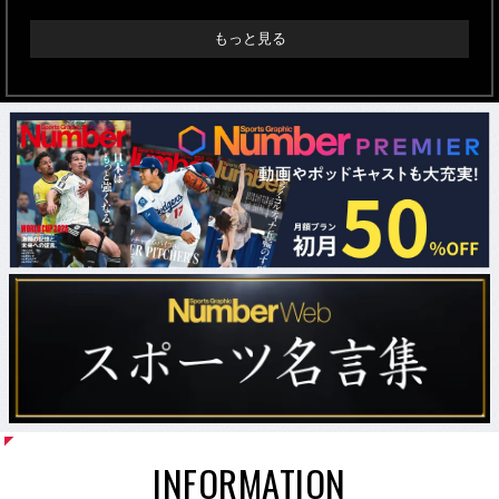
もっと見る
INFORMATION