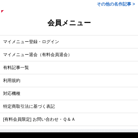
その他の名作記事 >
会員メニュー
マイメニュー登録・ログイン
マイメニュー退会（有料会員退会）
有料記事一覧
利用規約
対応機種
特定商取引法に基づく表記
[有料会員限定] お問い合わせ・Ｑ＆Ａ