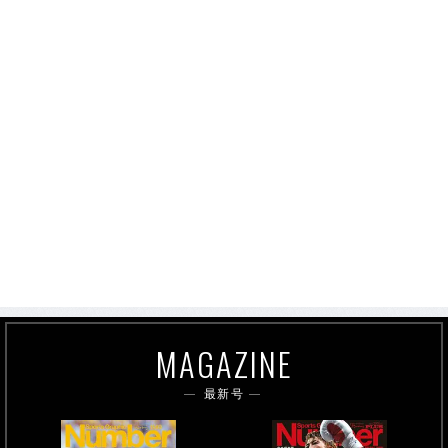
MAGAZINE
最新号