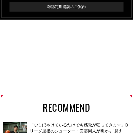
雑誌定期購読のご案内
RECOMMEND
「少しぼやけているだけでも感覚が狂ってきます」B
リーグ屈指のシューター・安藤周人が明かす“見え