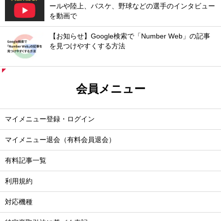
ールや陸上、バスケ、野球などの選手のインタビュー
を動画で
【お知らせ】Google検索で「Number Web」の記事
を見つけやすくする方法
会員メニュー
マイメニュー登録・ログイン
マイメニュー退会（有料会員退会）
有料記事一覧
利用規約
対応機種