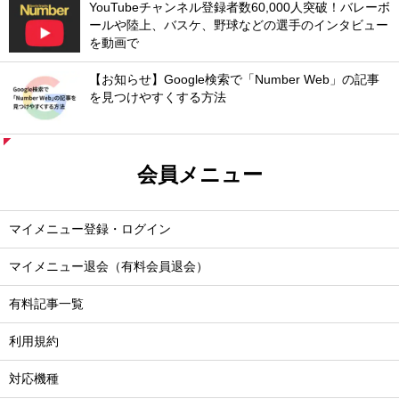
YouTubeチャンネル登録者数60,000人突破！バレーボ
ールや陸上、バスケ、野球などの選手のインタビュー
を動画で
【お知らせ】Google検索で「Number Web」の記事
を見つけやすくする方法
会員メニュー
マイメニュー登録・ログイン
マイメニュー退会（有料会員退会）
有料記事一覧
利用規約
対応機種