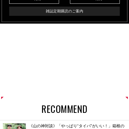
雑誌定期購読のご案内
RECOMMEND
《山の神対談》「やっぱり“タイパ”がいい！」箱根の