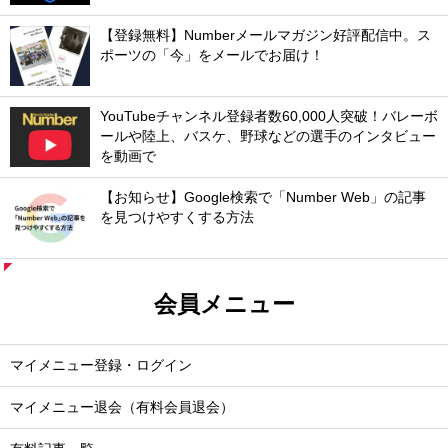
【登録無料】Numberメールマガジン好評配信中。ス
ポーツの「今」をメールでお届け！
YouTubeチャンネル登録者数60,000人突破！バレーボ
ールや陸上、バスケ、野球などの選手のインタビュー
を動画で
【お知らせ】Google検索で「Number Web」の記事
を見つけやすくする方法
会員メニュー
マイメニュー登録・ログイン
マイメニュー退会（有料会員退会）