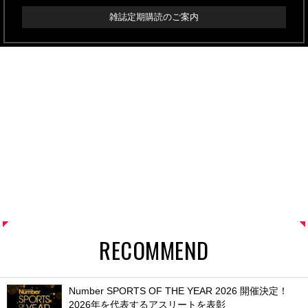
雑誌定期購読のご案内
RECOMMEND
Number SPORTS OF THE YEAR 2026 開催決定！
2026年を代表するアスリートを表彰