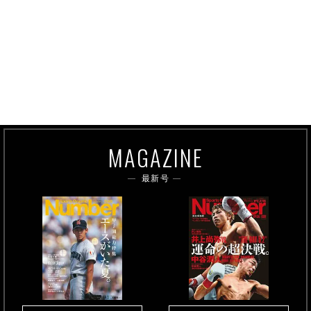
MAGAZINE
最新号