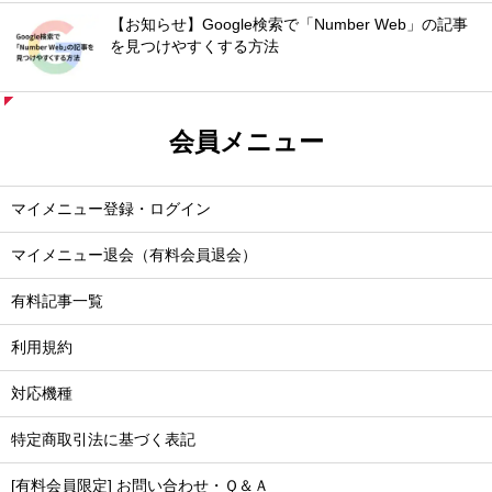
【お知らせ】Google検索で「Number Web」の記事
を見つけやすくする方法
会員メニュー
マイメニュー登録・ログイン
マイメニュー退会（有料会員退会）
有料記事一覧
利用規約
対応機種
特定商取引法に基づく表記
[有料会員限定] お問い合わせ・Ｑ＆Ａ