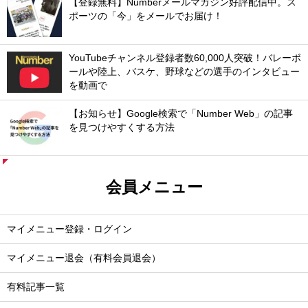
【登録無料】Numberメールマガジン好評配信中。ス
ポーツの「今」をメールでお届け！
YouTubeチャンネル登録者数60,000人突破！バレーボ
ールや陸上、バスケ、野球などの選手のインタビュー
を動画で
【お知らせ】Google検索で「Number Web」の記事
を見つけやすくする方法
会員メニュー
マイメニュー登録・ログイン
マイメニュー退会（有料会員退会）
有料記事一覧