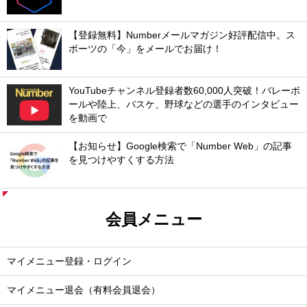
【登録無料】Numberメールマガジン好評配信中。ス
ポーツの「今」をメールでお届け！
YouTubeチャンネル登録者数60,000人突破！バレーボ
ールや陸上、バスケ、野球などの選手のインタビュー
を動画で
【お知らせ】Google検索で「Number Web」の記事
を見つけやすくする方法
会員メニュー
マイメニュー登録・ログイン
マイメニュー退会（有料会員退会）