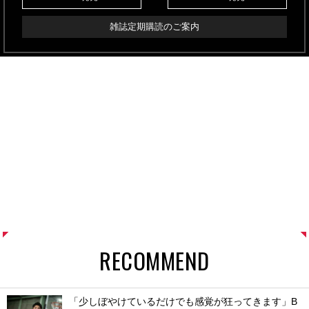
雑誌定期購読のご案内
RECOMMEND
「少しぼやけているだけでも感覚が狂ってきます」B