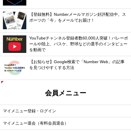
【登録無料】Numberメールマガジン好評配信中。ス
ポーツの「今」をメールでお届け！
YouTubeチャンネル登録者数60,000人突破！バレーボ
ールや陸上、バスケ、野球などの選手のインタビュー
を動画で
【お知らせ】Google検索で「Number Web」の記事
を見つけやすくする方法
会員メニュー
マイメニュー登録・ログイン
マイメニュー退会（有料会員退会）