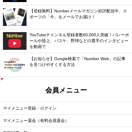
【登録無料】Numberメールマガジン好評配信中。ス
ポーツの「今」をメールでお届け！
YouTubeチャンネル登録者数60,000人突破！バレーボ
ールや陸上、バスケ、野球などの選手のインタビュー
を動画で
【お知らせ】Google検索で「Number Web」の記事
を見つけやすくする方法
会員メニュー
マイメニュー登録・ログイン
マイメニュー退会（有料会員退会）