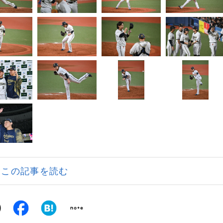
この記事を読む