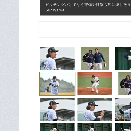
ピッチングだけでなく守備や打撃も常に楽しそうに
Sugiyama