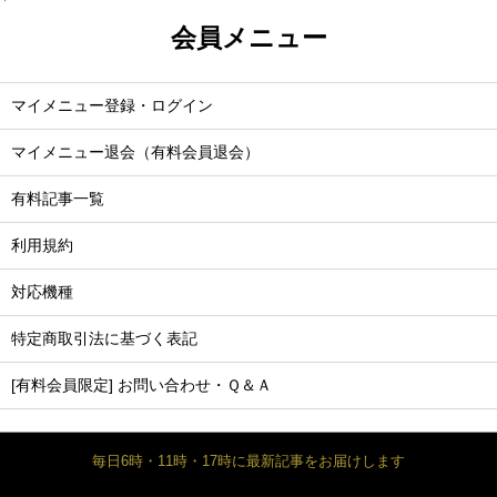
会員メニュー
マイメニュー登録・ログイン
マイメニュー退会（有料会員退会）
有料記事一覧
利用規約
対応機種
特定商取引法に基づく表記
[有料会員限定] お問い合わせ・Ｑ＆Ａ
毎日6時・11時・17時に最新記事をお届けします