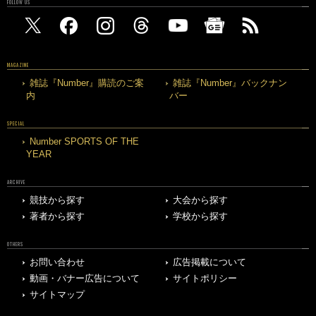
FOLLOW US
MAGAZINE
雑誌『Number』購読のご案
雑誌『Number』バックナン
内
バー
SPECIAL
Number SPORTS OF THE
YEAR
ARCHIVE
競技から探す
大会から探す
著者から探す
学校から探す
OTHERS
お問い合わせ
広告掲載について
動画・バナー広告について
サイトポリシー
サイトマップ