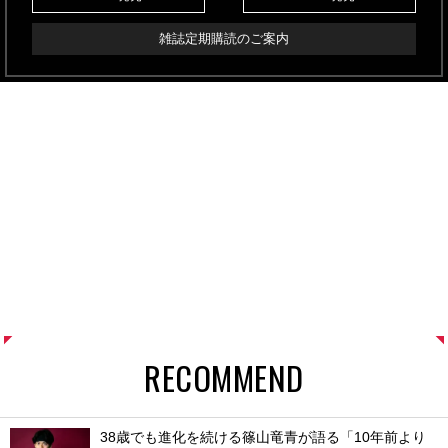
雑誌定期購読のご案内
RECOMMEND
38歳でも進化を続ける篠山竜青が語る「10年前より