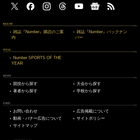
MAGAZINE
雑誌『Number』購読のご案
雑誌『Number』バックナン
内
バー
SPECIAL
Number SPORTS OF THE
YEAR
ARCHIVE
競技から探す
大会から探す
著者から探す
学校から探す
OTHERS
お問い合わせ
広告掲載について
動画・バナー広告について
サイトポリシー
サイトマップ