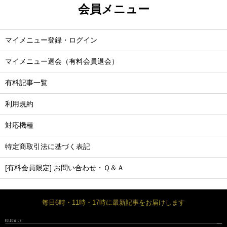
会員メニュー
マイメニュー登録・ログイン
マイメニュー退会（有料会員退会）
有料記事一覧
利用規約
対応機種
特定商取引法に基づく表記
[有料会員限定] お問い合わせ・Ｑ＆Ａ
毎日6時・11時・17時に最新記事をお届けします
FOLLOW US