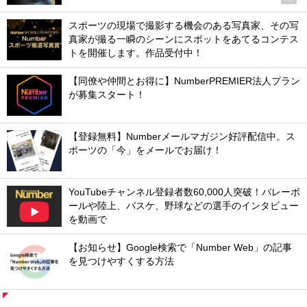
スポーツの現場で撮影する機会のある写真家、その写
真家が撮る一瞬のシーンにスポットをあてるコンテス
トを開催します。作品受付中！
【同僚や仲間とお得に】NumberPREMIER法人プラン
が募集スタート！
【登録無料】Numberメールマガジン好評配信中。ス
ポーツの「今」をメールでお届け！
YouTubeチャンネル登録者数60,000人突破！バレーボ
ールや陸上、バスケ、野球などの選手のインタビュー
を動画で
【お知らせ】Google検索で「Number Web」の記事
を見つけやすくする方法