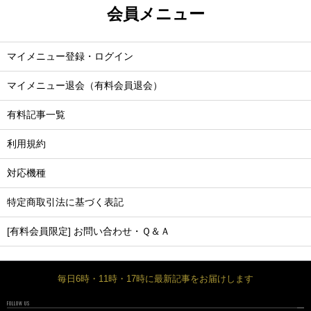
会員メニュー
マイメニュー登録・ログイン
マイメニュー退会（有料会員退会）
有料記事一覧
利用規約
対応機種
特定商取引法に基づく表記
[有料会員限定] お問い合わせ・Ｑ＆Ａ
毎日6時・11時・17時に最新記事をお届けします
FOLLOW US