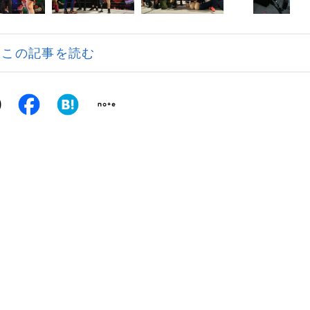
この記事を読む