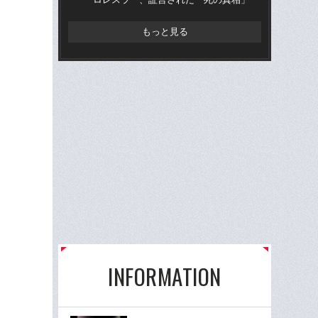
もっと見る
INFORMATION