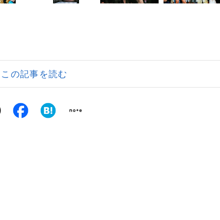
この記事を読む