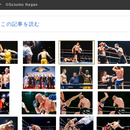
Susumu Nagao
この記事を読む