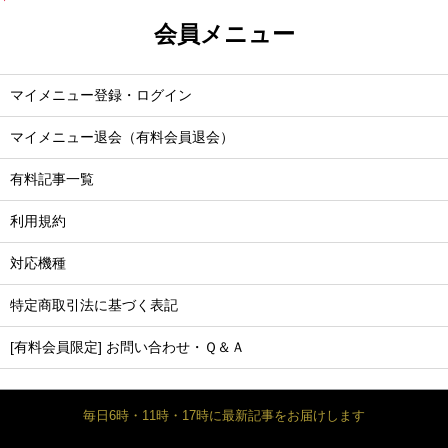
会員メニュー
マイメニュー登録・ログイン
マイメニュー退会（有料会員退会）
有料記事一覧
利用規約
対応機種
特定商取引法に基づく表記
[有料会員限定] お問い合わせ・Ｑ＆Ａ
毎日6時・11時・17時に最新記事をお届けします