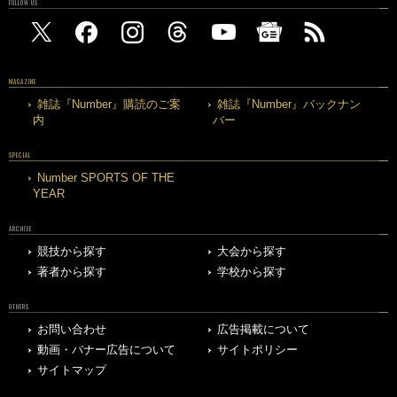
FOLLOW US
MAGAZINE
雑誌『Number』購読のご案
雑誌『Number』バックナン
内
バー
SPECIAL
Number SPORTS OF THE
YEAR
ARCHIVE
競技から探す
大会から探す
著者から探す
学校から探す
OTHERS
お問い合わせ
広告掲載について
動画・バナー広告について
サイトポリシー
サイトマップ