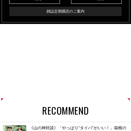
雑誌定期購読のご案内
RECOMMEND
《山の神対談》「やっぱり“タイパ”がいい！」箱根の