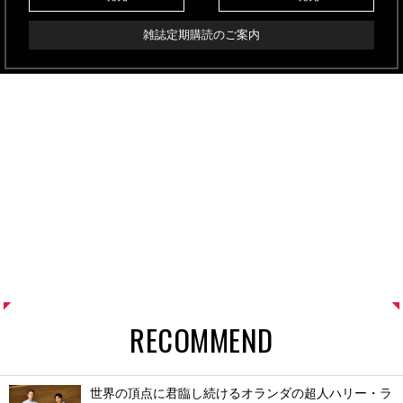
雑誌定期購読のご案内
RECOMMEND
世界の頂点に君臨し続けるオランダの超人ハリー・ラ