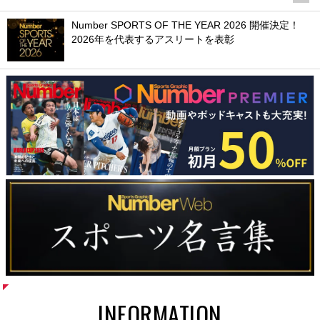
Number SPORTS OF THE YEAR 2026 開催決定！
2026年を代表するアスリートを表彰
INFORMATION