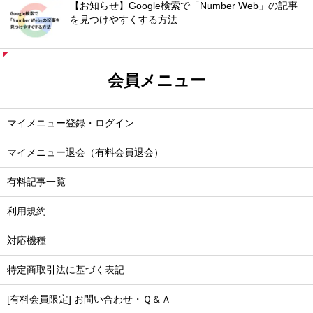
【お知らせ】Google検索で「Number Web」の記事
を見つけやすくする方法
会員メニュー
マイメニュー登録・ログイン
マイメニュー退会（有料会員退会）
有料記事一覧
利用規約
対応機種
特定商取引法に基づく表記
[有料会員限定] お問い合わせ・Ｑ＆Ａ