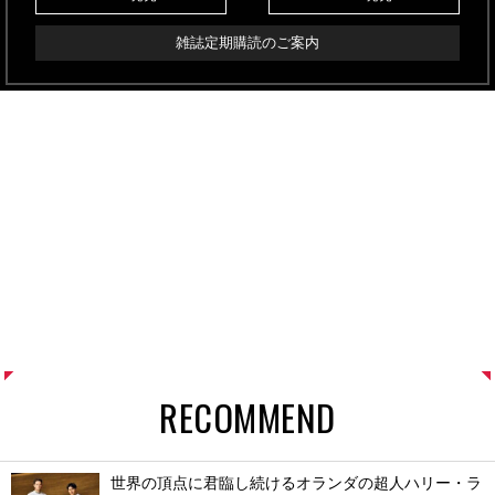
雑誌定期購読のご案内
RECOMMEND
世界の頂点に君臨し続けるオランダの超人ハリー・ラ