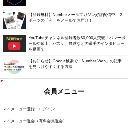
【登録無料】Numberメールマガジン好評配信中。ス
ポーツの「今」をメールでお届け！
YouTubeチャンネル登録者数60,000人突破！バレーボ
ールや陸上、バスケ、野球などの選手のインタビュー
を動画で
【お知らせ】Google検索で「Number Web」の記事
を見つけやすくする方法
会員メニュー
マイメニュー登録・ログイン
マイメニュー退会（有料会員退会）