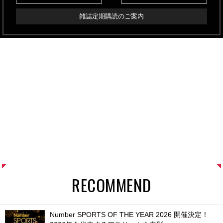
雑誌定期購読のご案内
RECOMMEND
Number SPORTS OF THE YEAR 2026 開催決定！