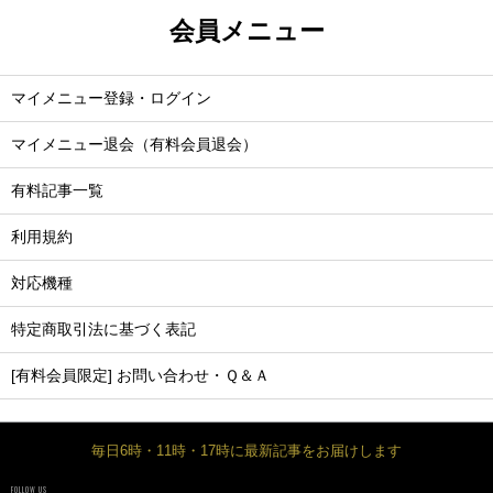
会員メニュー
マイメニュー登録・ログイン
マイメニュー退会（有料会員退会）
有料記事一覧
利用規約
対応機種
特定商取引法に基づく表記
[有料会員限定] お問い合わせ・Ｑ＆Ａ
毎日6時・11時・17時に最新記事をお届けします
FOLLOW US