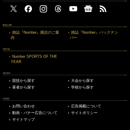
MAGAZINE
雑誌『Number』購読のご案
雑誌『Number』バックナン
内
バー
SPECIAL
Number SPORTS OF THE
YEAR
ARCHIVE
競技から探す
大会から探す
著者から探す
学校から探す
OTHERS
お問い合わせ
広告掲載について
動画・バナー広告について
サイトポリシー
サイトマップ