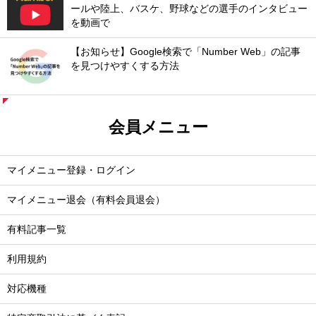
ールや陸上、バスケ、野球などの選手のインタビュー
を動画で
【お知らせ】Google検索で「Number Web」の記事
を見つけやすくする方法
会員メニュー
マイメニュー登録・ログイン
マイメニュー退会（有料会員退会）
有料記事一覧
利用規約
対応機種