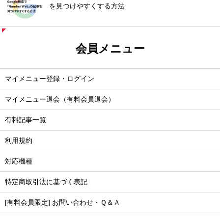
を見つけやすくする方法
会員メニュー
マイメニュー登録・ログイン
マイメニュー退会（有料会員退会）
有料記事一覧
利用規約
対応機種
特定商取引法に基づく表記
[有料会員限定] お問い合わせ・Ｑ＆Ａ