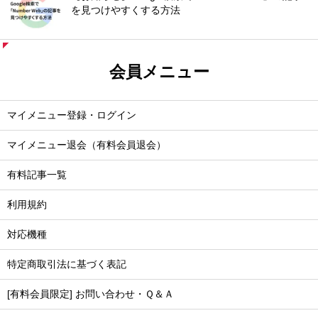
を見つけやすくする方法
会員メニュー
マイメニュー登録・ログイン
マイメニュー退会（有料会員退会）
有料記事一覧
利用規約
対応機種
特定商取引法に基づく表記
[有料会員限定] お問い合わせ・Ｑ＆Ａ