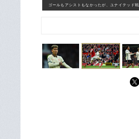
ゴールもアシストもなかったが、ユナイテッド戦の5