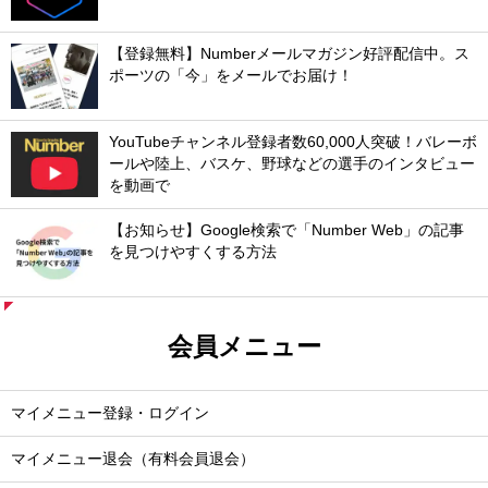
【登録無料】Numberメールマガジン好評配信中。ス
ポーツの「今」をメールでお届け！
YouTubeチャンネル登録者数60,000人突破！バレーボ
ールや陸上、バスケ、野球などの選手のインタビュー
を動画で
【お知らせ】Google検索で「Number Web」の記事
を見つけやすくする方法
会員メニュー
マイメニュー登録・ログイン
マイメニュー退会（有料会員退会）