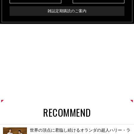
雑誌定期購読のご案内
RECOMMEND
世界の頂点に君臨し続けるオランダの超人ハリー・ラ