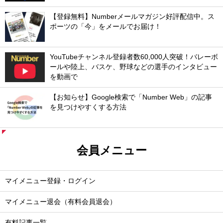
【登録無料】Numberメールマガジン好評配信中。ス
ポーツの「今」をメールでお届け！
YouTubeチャンネル登録者数60,000人突破！バレーボ
ールや陸上、バスケ、野球などの選手のインタビュー
を動画で
【お知らせ】Google検索で「Number Web」の記事
を見つけやすくする方法
会員メニュー
マイメニュー登録・ログイン
マイメニュー退会（有料会員退会）
有料記事一覧