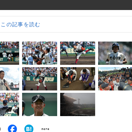
この記事を読む