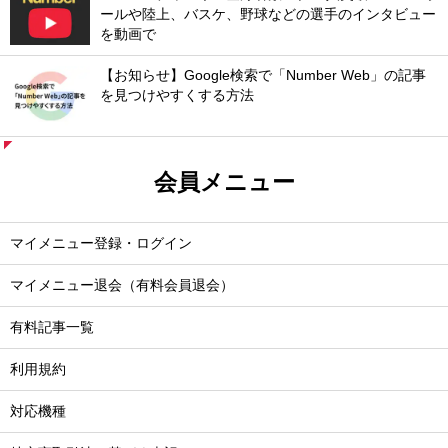
ールや陸上、バスケ、野球などの選手のインタビュー
を動画で
【お知らせ】Google検索で「Number Web」の記事
を見つけやすくする方法
会員メニュー
マイメニュー登録・ログイン
マイメニュー退会（有料会員退会）
有料記事一覧
利用規約
対応機種