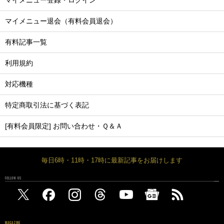
マイメニュー登録・ログイン
マイメニュー退会（有料会員退会）
有料記事一覧
利用規約
対応機種
特定商取引法に基づく表記
[有料会員限定] お問い合わせ・Ｑ＆Ａ
毎日6時・11時・17時に最新記事をお届けします
FOLLOW US
MAGAZINE