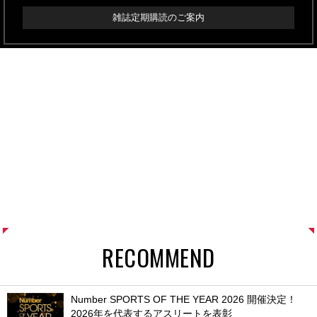
雑誌定期購読のご案内
RECOMMEND
Number SPORTS OF THE YEAR 2026 開催決定！
2026年を代表するアスリートを表彰