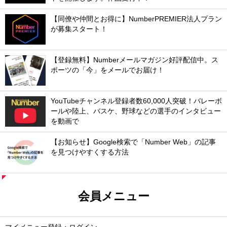
【同僚や仲間とお得に】NumberPREMIER法人プラン
が募集スタート！
【登録無料】Numberメールマガジン好評配信中。ス
ポーツの「今」をメールでお届け！
YouTubeチャンネル登録者数60,000人突破！バレーボ
ールや陸上、バスケ、野球などの選手のインタビュー
を動画で
【お知らせ】Google検索で「Number Web」の記事
を見つけやすくする方法
会員メニュー