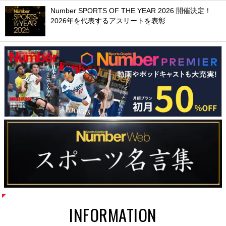
Number SPORTS OF THE YEAR 2026 開催決定！
2026年を代表するアスリートを表彰
INFORMATION