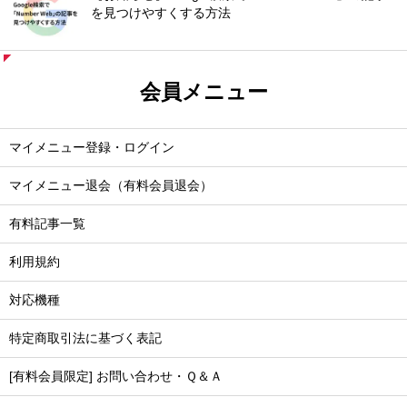
を見つけやすくする方法
会員メニュー
マイメニュー登録・ログイン
マイメニュー退会（有料会員退会）
有料記事一覧
利用規約
対応機種
特定商取引法に基づく表記
[有料会員限定] お問い合わせ・Ｑ＆Ａ