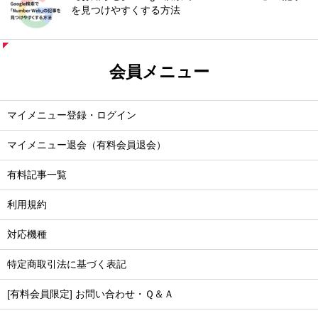
を見つけやすくする方法
会員メニュー
マイメニュー登録・ログイン
マイメニュー退会（有料会員退会）
有料記事一覧
利用規約
対応機種
特定商取引法に基づく表記
[有料会員限定] お問い合わせ・Ｑ＆Ａ