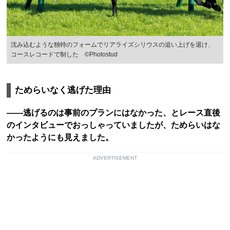
沈み込むような独特のフォームでリアライズシリウスの追い上げを退け、
コースレコードで制した ©Photostud
ためらいなく逃げた理由
――逃げるのは事前のプランにはなかった、とレース直後
のインタビューでおっしゃっていましたが、ためらいはな
かったようにも見えました。
ADVERTISEMENT