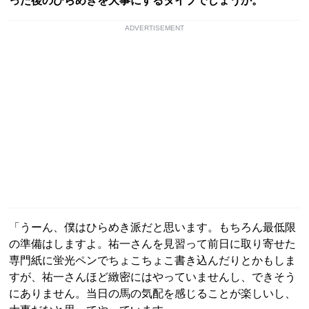
った後のひらめきを大事にするタイプでしょうか。
ADVERTISEMENT
「うーん、僕はひらめき派だと思います。もちろん最低限
の準備はしますよ。祐一さんを見習って前日に取り寄せた
専門紙に蛍光ペンでちょこちょこ書き込んだりとかもしま
すが、祐一さんほど緻密にはやっていませんし、できそう
にありません。当日の馬の気配を感じることが楽しいし、