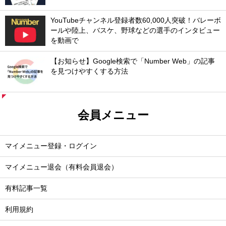
YouTubeチャンネル登録者数60,000人突破！バレーボ
ールや陸上、バスケ、野球などの選手のインタビュー
を動画で
【お知らせ】Google検索で「Number Web」の記事
を見つけやすくする方法
会員メニュー
マイメニュー登録・ログイン
マイメニュー退会（有料会員退会）
有料記事一覧
利用規約