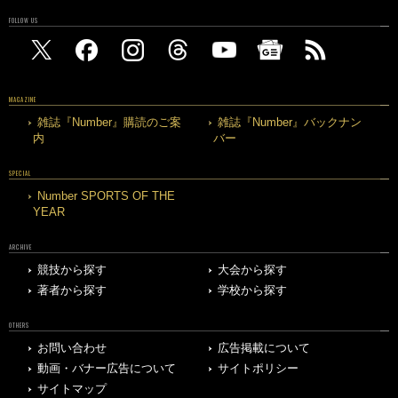
FOLLOW US
MAGAZINE
雑誌『Number』購読のご案
雑誌『Number』バックナン
内
バー
SPECIAL
Number SPORTS OF THE
YEAR
ARCHIVE
競技から探す
大会から探す
著者から探す
学校から探す
OTHERS
お問い合わせ
広告掲載について
動画・バナー広告について
サイトポリシー
サイトマップ