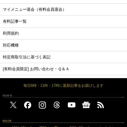
マイメニュー退会（有料会員退会）
有料記事一覧
利用規約
対応機種
特定商取引法に基づく表記
[有料会員限定] お問い合わせ・Ｑ＆Ａ
毎日6時・11時・17時に最新記事をお届けします
FOLLOW US
MAGAZINE