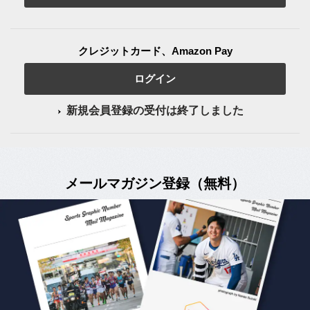
クレジットカード、Amazon Pay
ログイン
新規会員登録の受付は終了しました
メールマガジン登録（無料）