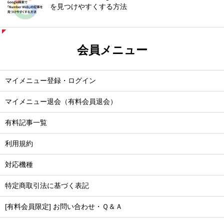
を見つけやすくする方法
会員メニュー
マイメニュー登録・ログイン
マイメニュー退会（有料会員退会）
有料記事一覧
利用規約
対応機種
特定商取引法に基づく表記
[有料会員限定] お問い合わせ・Ｑ＆Ａ