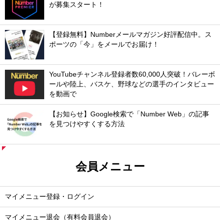
が募集スタート！
【登録無料】Numberメールマガジン好評配信中。ス
ポーツの「今」をメールでお届け！
YouTubeチャンネル登録者数60,000人突破！バレーボ
ールや陸上、バスケ、野球などの選手のインタビュー
を動画で
【お知らせ】Google検索で「Number Web」の記事
を見つけやすくする方法
会員メニュー
マイメニュー登録・ログイン
マイメニュー退会（有料会員退会）