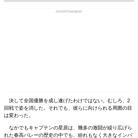
ADVERTISEMENT
決して全国優勝を成し遂げたわけではない。むしろ、2
回戦で姿を消した。それでも、彼らに向けられる周囲の目
は変わった。
なかでもキャプテンの星原は、幾多の激闘が繰り広げら
れた春高バレーの歴史の中でも、紛れもなく大きなインパ