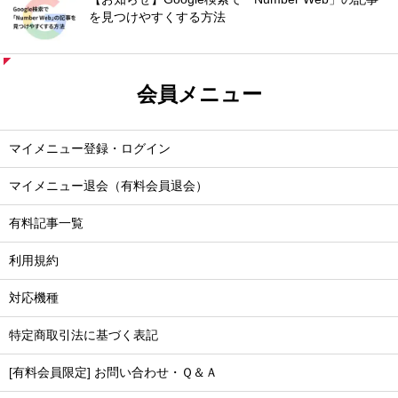
を見つけやすくする方法
会員メニュー
マイメニュー登録・ログイン
マイメニュー退会（有料会員退会）
有料記事一覧
利用規約
対応機種
特定商取引法に基づく表記
[有料会員限定] お問い合わせ・Ｑ＆Ａ