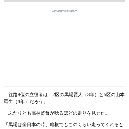
ADVERTISEMENT
往路8位の立役者は、2区の馬場賢人（3年）と5区の山本
羅生（4年）だろう。
ふたりとも高林監督が唸るほどの走りを見せた。
「馬場は全日本の時、箱根でもこのくらい走ってくれると