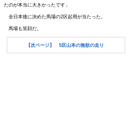
たのが本当に大きかったです」
全日本後に決めた馬場の2区起用が当たった。
馬場も笑顔だ。
【次ページ】 5区山本の無欲の走り