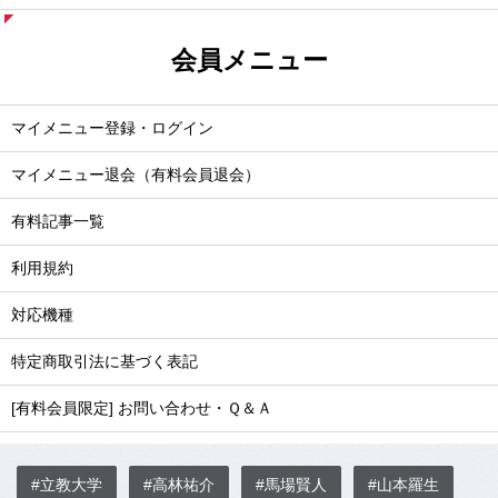
会員メニュー
マイメニュー登録・ログイン
マイメニュー退会（有料会員退会）
有料記事一覧
利用規約
対応機種
特定商取引法に基づく表記
[有料会員限定] お問い合わせ・Ｑ＆Ａ
#立教大学
#高林祐介
#馬場賢人
#山本羅生